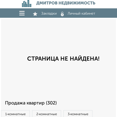
ДМИТРОВ НЕДВИЖИМОСТЬ
Закладки
Личный кабинет
СТРАНИЦА НЕ НАЙДЕНА!
Продажа квартир (302)
1‑комнатные
2‑комнатные
3‑комнатные