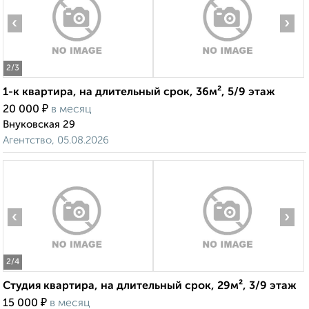
‹
›
2
/3
1-к квартира, на длительный срок, 36м², 5/9 этаж
₽
20 000
в месяц
Внуковская 29
Агентство, 05.08.2026
‹
›
2
/4
Студия квартира, на длительный срок, 29м², 3/9 этаж
₽
15 000
в месяц