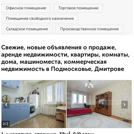
Офисное помещение
Торговое помещение
Помещение свободного назначения
Складское помещение
Производственное помещение
Свежие, новые объявления о продаже,
аренде недвижимости, квартиры, комнаты,
дома, машиноместа, коммерческая
недвижимость в Подмосковье, Дмитрове
‹
›
2
/2