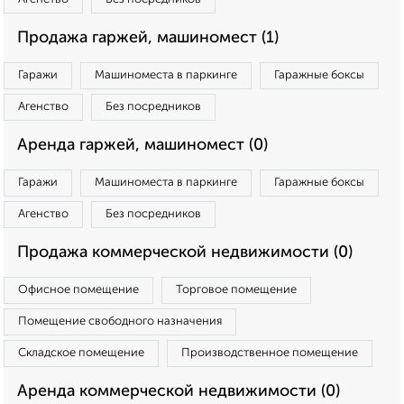
Продажа гаржей, машиномест (1)
Гаражи
Машиноместа в паркинге
Гаражные боксы
Агенство
Без посредников
Аренда гаржей, машиномест (0)
Гаражи
Машиноместа в паркинге
Гаражные боксы
Агенство
Без посредников
Продажа коммерческой недвижимости (0)
Офисное помещение
Торговое помещение
Помещение свободного назначения
Складское помещение
Производственное помещение
Аренда коммерческой недвижимости (0)