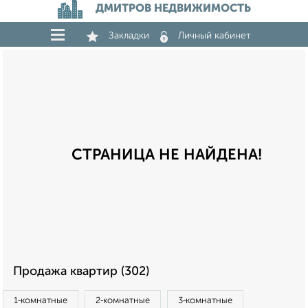
ДМИТРОВ НЕДВИЖИМОСТЬ
Закладки
Личный кабинет
СТРАНИЦА НЕ НАЙДЕНА!
Продажа квартир (302)
1‑комнатные
2‑комнатные
3‑комнатные