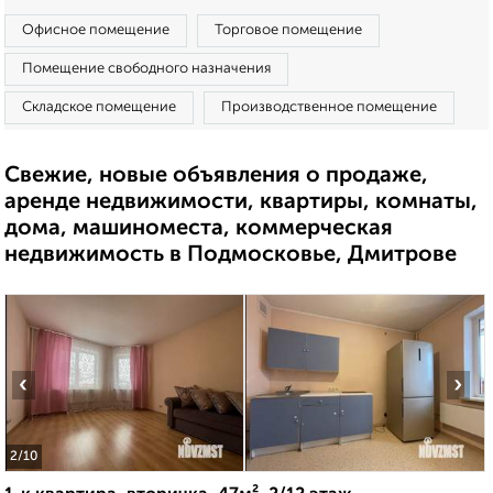
Офисное помещение
Торговое помещение
Помещение свободного назначения
Складское помещение
Производственное помещение
Свежие, новые объявления о продаже,
аренде недвижимости, квартиры, комнаты,
дома, машиноместа, коммерческая
недвижимость в Подмосковье, Дмитрове
‹
›
2
/10