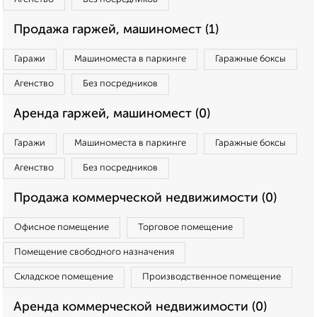
Продажа гаржей, машиномест (1)
Гаражи
Машиноместа в паркинге
Гаражные боксы
Агенство
Без посредников
Аренда гаржей, машиномест (0)
Гаражи
Машиноместа в паркинге
Гаражные боксы
Агенство
Без посредников
Продажа коммерческой недвижимости (0)
Офисное помещение
Торговое помещение
Помещение свободного назначения
Складское помещение
Производственное помещение
Аренда коммерческой недвижимости (0)