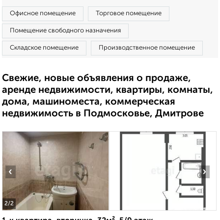
Офисное помещение
Торговое помещение
Помещение свободного назначения
Складское помещение
Производственное помещение
Свежие, новые объявления о продаже,
аренде недвижимости, квартиры, комнаты,
дома, машиноместа, коммерческая
недвижимость в Подмосковье, Дмитрове
‹
›
2
/2