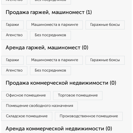
Продажа гаржей, машиномест (1)
Гаражи
Машиноместа в паркинге
Гаражные боксы
Агенство
Без посредников
Аренда гаржей, машиномест (0)
Гаражи
Машиноместа в паркинге
Гаражные боксы
Агенство
Без посредников
Продажа коммерческой недвижимости (0)
Офисное помещение
Торговое помещение
Помещение свободного назначения
Складское помещение
Производственное помещение
Аренда коммерческой недвижимости (0)