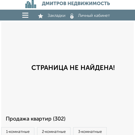
ДМИТРОВ НЕДВИЖИМОСТЬ
Закладки
Личный кабинет
СТРАНИЦА НЕ НАЙДЕНА!
Продажа квартир (302)
1‑комнатные
2‑комнатные
3‑комнатные