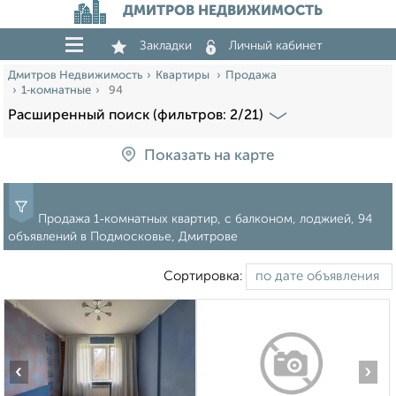
ДМИТРОВ НЕДВИЖИМОСТЬ
Закладки
Личный кабинет
Дмитров Недвижимость
Квартиры
Продажа
1‑комнатные
94
Расширенный поиск (фильтров: 2/21)
Показать на карте
Продажа 1‑комнатных квартир, с балконом, лоджией, 94
объявлений в Подмосковье, Дмитрове
Сортировка:
‹
›