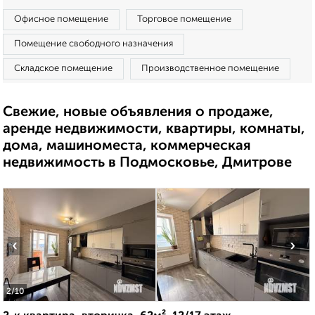
Офисное помещение
Торговое помещение
Помещение свободного назначения
Складское помещение
Производственное помещение
Свежие, новые объявления о продаже,
аренде недвижимости, квартиры, комнаты,
дома, машиноместа, коммерческая
недвижимость в Подмосковье, Дмитрове
‹
›
2
/10