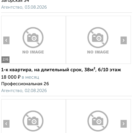
Загорская 34
Агентство, 03.08.2026
‹
›
2
/6
1-к квартира, на длительный срок, 38м², 6/10 этаж
₽
18 000
в месяц
Профессиональная 26
Агентство, 02.08.2026
‹
›