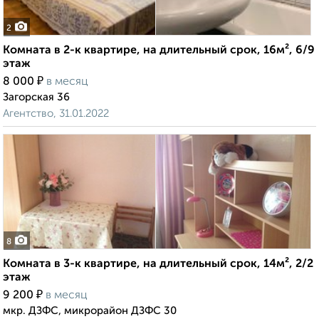
2
Комната в 2-к квартире, на длительный срок, 16м², 6/9
этаж
₽
8 000
в месяц
Загорская 36
Агентство, 31.01.2022
8
Комната в 3-к квартире, на длительный срок, 14м², 2/2
этаж
₽
9 200
в месяц
мкр. ДЗФС, микрорайон ДЗФС 30