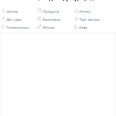
Школы
Продукты
Аптеки
Дет. сады
Банкоматы
Торг. центры
Поликлиники
Фитнес
Кафе