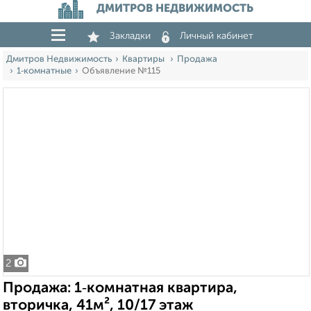
ДМИТРОВ НЕДВИЖИМОСТЬ
Закладки
Личный кабинет
Дмитров Недвижимость
Квартиры
Продажа
1‑комнатные
Объявление №115
2
Продажа: 1‑комнатная квартира,
вторичка, 41м², 10/17 этаж