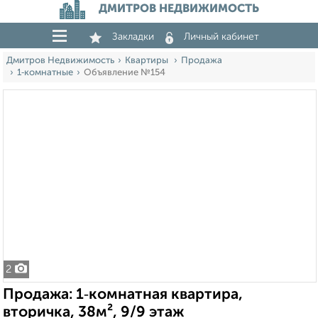
ДМИТРОВ НЕДВИЖИМОСТЬ
Закладки
Личный кабинет
Дмитров Недвижимость
Квартиры
Продажа
1‑комнатные
Объявление №154
2
Продажа: 1‑комнатная квартира,
вторичка, 38м², 9/9 этаж