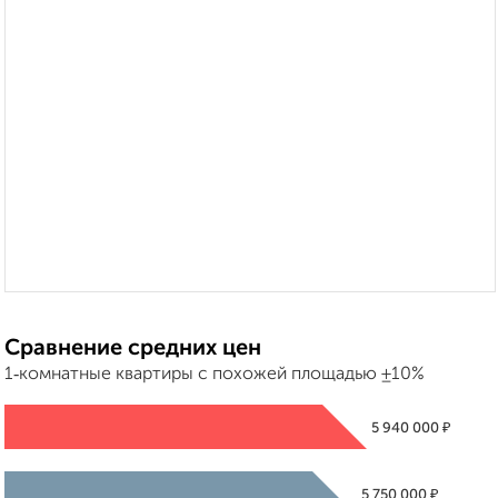
Сравнение средних цен
1‑комнатные квартиры с похожей площадью ±10%
₽
5 940 000
₽
5 750 000