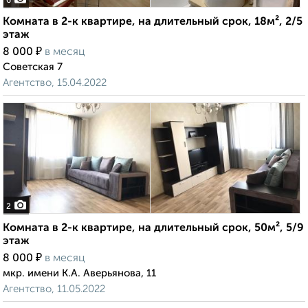
6
Комната в 2-к квартире, на длительный срок, 18м², 2/5
этаж
₽
8 000
в месяц
Советская 7
Агентство, 15.04.2022
2
Комната в 2-к квартире, на длительный срок, 50м², 5/9
этаж
₽
8 000
в месяц
мкр. имени К.А. Аверьянова, 11
Агентство, 11.05.2022