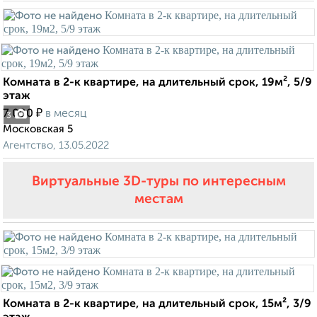
Комната в 2-к квартире, на длительный срок, 19м², 5/9
этаж
₽
7 000
в месяц
3
Московская 5
Агентство, 13.05.2022
Виртуальные 3D-туры по интересным
местам
Комната в 2-к квартире, на длительный срок, 15м², 3/9