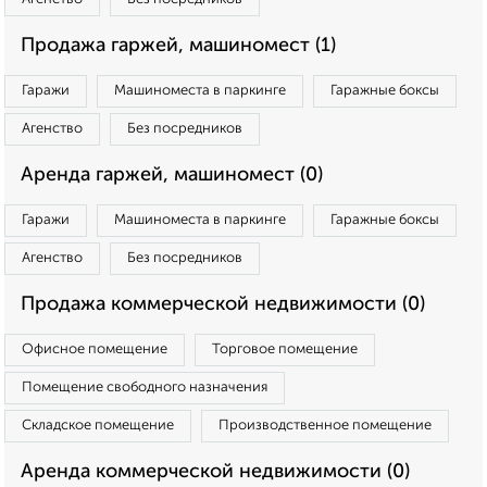
Продажа гаржей, машиномест (1)
Гаражи
Машиноместа в паркинге
Гаражные боксы
Агенство
Без посредников
Аренда гаржей, машиномест (0)
Гаражи
Машиноместа в паркинге
Гаражные боксы
Агенство
Без посредников
Продажа коммерческой недвижимости (0)
Офисное помещение
Торговое помещение
Помещение свободного назначения
Складское помещение
Производственное помещение
Аренда коммерческой недвижимости (0)