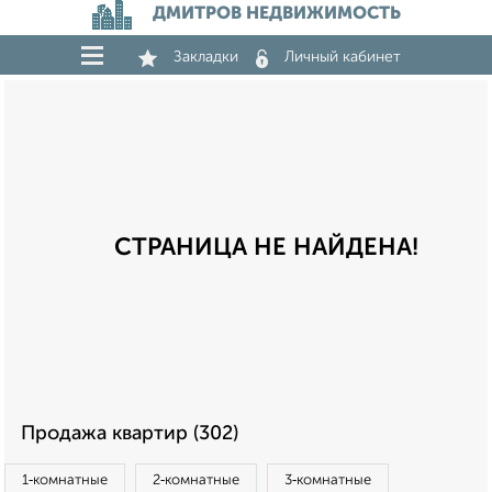
ДМИТРОВ НЕДВИЖИМОСТЬ
Закладки
Личный кабинет
СТРАНИЦА НЕ НАЙДЕНА!
Продажа квартир (302)
1‑комнатные
2‑комнатные
3‑комнатные