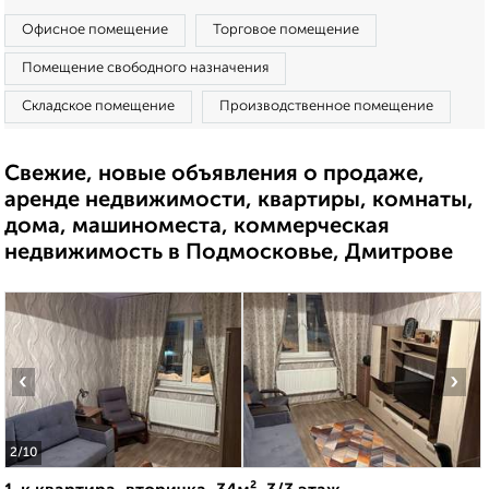
Офисное помещение
Торговое помещение
Помещение свободного назначения
Складское помещение
Производственное помещение
Свежие, новые объявления о продаже,
аренде недвижимости, квартиры, комнаты,
дома, машиноместа, коммерческая
недвижимость в Подмосковье, Дмитрове
‹
›
2
/10