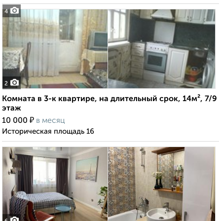
4
2
Комната в 3-к квартире, на длительный срок, 14м², 7/9
этаж
₽
10 000
в месяц
Историческая площадь 16