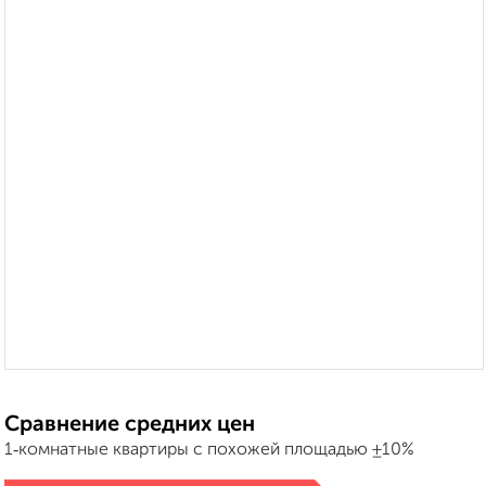
Сравнение средних цен
1‑комнатные квартиры с похожей площадью ±10%