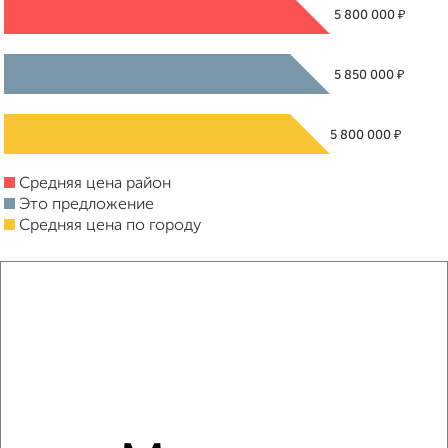
₽
5 800 000
₽
5 850 000
₽
5 800 000
Средняя цена район
Это предложение
Средняя цена по городу
Похожие предложения рядом
1‑комнатные квартиры недалеко от