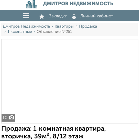
ДМИТРОВ НЕДВИЖИМОСТЬ
Закладки
Личный кабинет
Дмитров Недвижимость
Квартиры
Продажа
1‑комнатные
Объявление №251
10
Продажа: 1‑комнатная квартира,
вторичка, 39м², 8/12 этаж