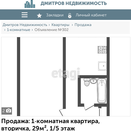
ДМИТРОВ НЕДВИЖИМОСТЬ
Закладки
Личный кабинет
Дмитров Недвижимость
Квартиры
Продажа
1‑комнатные
Объявление №302
2
Продажа: 1‑комнатная квартира,
вторичка, 29м², 1/5 этаж