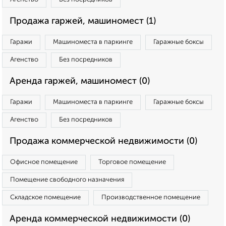
Продажа гаржей, машиномест (1)
Гаражи
Машиноместа в паркинге
Гаражные боксы
Агенство
Без посредников
Аренда гаржей, машиномест (0)
Гаражи
Машиноместа в паркинге
Гаражные боксы
Агенство
Без посредников
Продажа коммерческой недвижимости (0)
Офисное помещение
Торговое помещение
Помещение свободного назначения
Складское помещение
Производственное помещение
Аренда коммерческой недвижимости (0)