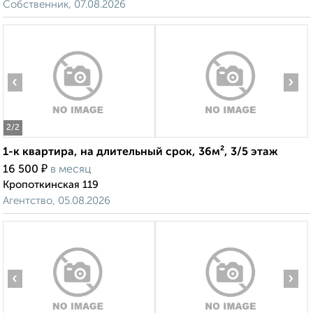
Собственник, 07.08.2026
‹
›
2
/2
1-к квартира, на длительный срок, 36м², 3/5 этаж
₽
16 500
в месяц
Кропоткинская 119
Агентство, 05.08.2026
‹
›