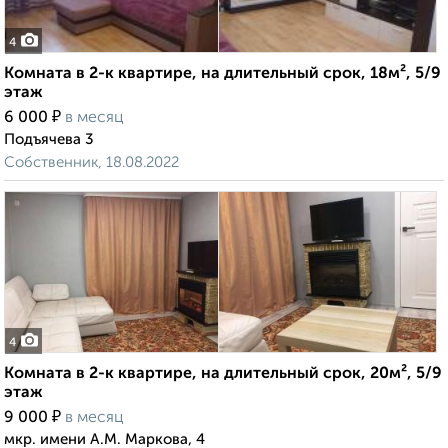
4
Комната в 2-к квартире, на длительный срок, 18м², 5/9
этаж
₽
6 000
в месяц
Подъячева 3
Собственник, 18.08.2022
4
Комната в 2-к квартире, на длительный срок, 20м², 5/9
этаж
₽
9 000
в месяц
мкр. имени А.М. Маркова, 4