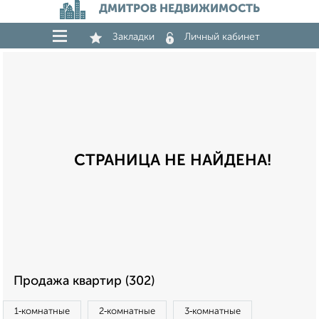
ДМИТРОВ НЕДВИЖИМОСТЬ
Закладки
Личный кабинет
СТРАНИЦА НЕ НАЙДЕНА!
Продажа квартир (302)
1‑комнатные
2‑комнатные
3‑комнатные