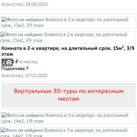
Агентство, 18.08.2022
Комната в 2-к квартире, на длительный срок, 15м², 3/9
этаж
₽
7 000
в месяц
2
Подъячева 7
Агентство, 07.02.2022
Виртуальные 3D-туры по интересным
местам