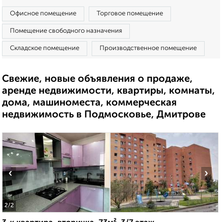
Офисное помещение
Торговое помещение
Помещение свободного назначения
Складское помещение
Производственное помещение
Свежие, новые объявления о продаже,
аренде недвижимости, квартиры, комнаты,
дома, машиноместа, коммерческая
недвижимость в Подмосковье, Дмитрове
‹
›
2
/2