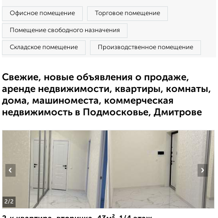
Офисное помещение
Торговое помещение
Помещение свободного назначения
Складское помещение
Производственное помещение
Свежие, новые объявления о продаже,
аренде недвижимости, квартиры, комнаты,
дома, машиноместа, коммерческая
недвижимость в Подмосковье, Дмитрове
‹
›
2
/2