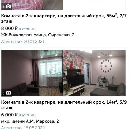
1
Комната в 2-к квартире, на длительный срок, 55м², 2/7
этаж
₽
8 000
в месяц
ЖК Внуковская Улица, Сиреневая 7
Агентство, 20.01.2021
3
Комната в 2-к квартире, на длительный срок, 14м², 3/9
этаж
₽
6 000
в месяц
мкр. имени А.М. Маркова, 2
Агентство, 15.08.2022