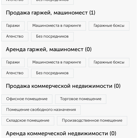
Продажа гаржей, машиномест (1)
Гаражи
Машиноместа в паркинге
Гаражные боксы
Агенство
Без посредников
Аренда гаржей, машиномест (0)
Гаражи
Машиноместа в паркинге
Гаражные боксы
Агенство
Без посредников
Продажа коммерческой недвижимости (0)
Офисное помещение
Торговое помещение
Помещение свободного назначения
Складское помещение
Производственное помещение
Аренда коммерческой недвижимости (0)