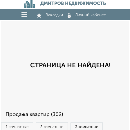
ДМИТРОВ НЕДВИЖИМОСТЬ
Закладки
Личный кабинет
СТРАНИЦА НЕ НАЙДЕНА!
Продажа квартир (302)
1‑комнатные
2‑комнатные
3‑комнатные