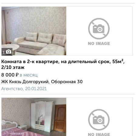
1
Комната в 2-к квартире, на длительный срок, 55м²,
2/10 этаж
₽
8 000
в месяц
ЖК Князь Долгорукий, Оборонная 30
Агентство, 20.01.2021