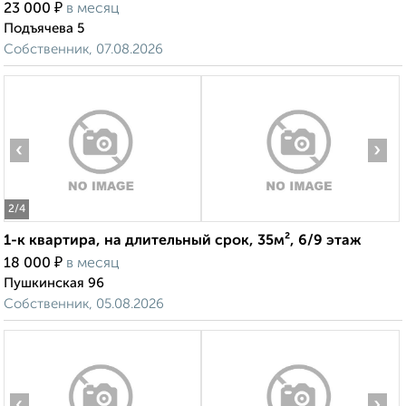
₽
23 000
в месяц
Подъячева 5
Собственник, 07.08.2026
‹
›
2
/4
1-к квартира, на длительный срок, 35м², 6/9 этаж
₽
18 000
в месяц
Пушкинская 96
Собственник, 05.08.2026
‹
›