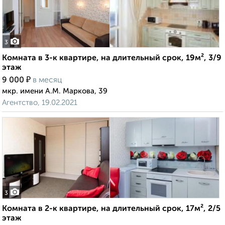
3
Комната в 3-к квартире, на длительный срок, 19м², 3/9
этаж
₽
9 000
в месяц
мкр. имени А.М. Маркова, 39
Агентство, 19.02.2021
3
Комната в 2-к квартире, на длительный срок, 17м², 2/5
этаж