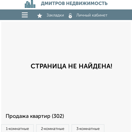
ДМИТРОВ НЕДВИЖИМОСТЬ
Закладки
Личный кабинет
СТРАНИЦА НЕ НАЙДЕНА!
Продажа квартир (302)
1‑комнатные
2‑комнатные
3‑комнатные