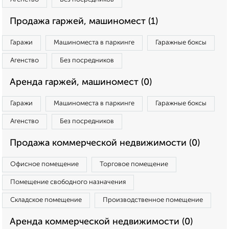
Продажа гаржей, машиномест (1)
Гаражи
Машиноместа в паркинге
Гаражные боксы
Агенство
Без посредников
Аренда гаржей, машиномест (0)
Гаражи
Машиноместа в паркинге
Гаражные боксы
Агенство
Без посредников
Продажа коммерческой недвижимости (0)
Офисное помещение
Торговое помещение
Помещение свободного назначения
Складское помещение
Производственное помещение
Аренда коммерческой недвижимости (0)