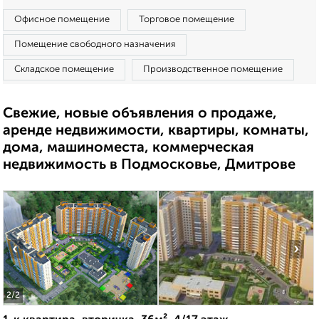
Офисное помещение
Торговое помещение
Помещение свободного назначения
Складское помещение
Производственное помещение
Свежие, новые объявления о продаже,
аренде недвижимости, квартиры, комнаты,
дома, машиноместа, коммерческая
недвижимость в Подмосковье, Дмитрове
‹
›
2
/2