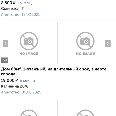
₽
8 500
в месяц
Советская 7
Агентство, 19.02.2021
‹
›
2
/4
Дом 68м², 1-этажный, на длительный срок, в черте
города
₽
19 000
в месяц
Калинина 20/8
Агентство, 06.08.2026