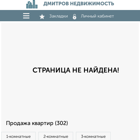
ДМИТРОВ НЕДВИЖИМОСТЬ
Закладки
Личный кабинет
СТРАНИЦА НЕ НАЙДЕНА!
Продажа квартир (302)
1‑комнатные
2‑комнатные
3‑комнатные