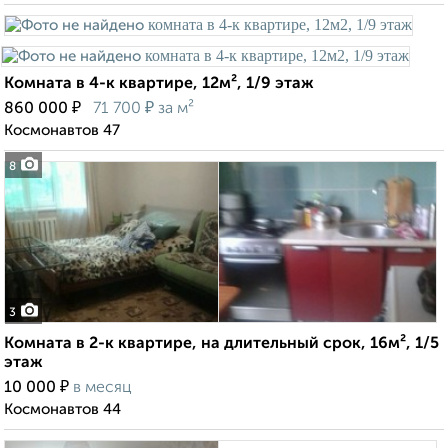
Комната в 4-к квартире, 12м², 1/9 этаж
₽
₽
860 000
71 700
за м²
Космонавтов 47
8
3
Комната в 2-к квартире, на длительный срок, 16м², 1/5
этаж
₽
10 000
в месяц
Космонавтов 44