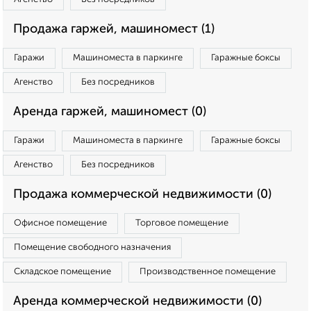
Продажа гаржей, машиномест (1)
Гаражи
Машиноместа в паркинге
Гаражные боксы
Агенство
Без посредников
Аренда гаржей, машиномест (0)
Гаражи
Машиноместа в паркинге
Гаражные боксы
Агенство
Без посредников
Продажа коммерческой недвижимости (0)
Офисное помещение
Торговое помещение
Помещение свободного назначения
Складское помещение
Производственное помещение
Аренда коммерческой недвижимости (0)