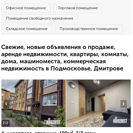
Офисное помещение
Торговое помещение
Помещение свободного назначения
Складское помещение
Производственное помещение
Свежие, новые объявления о продаже,
аренде недвижимости, квартиры, комнаты,
дома, машиноместа, коммерческая
недвижимость в Подмосковье, Дмитрове
‹
›
2
/2