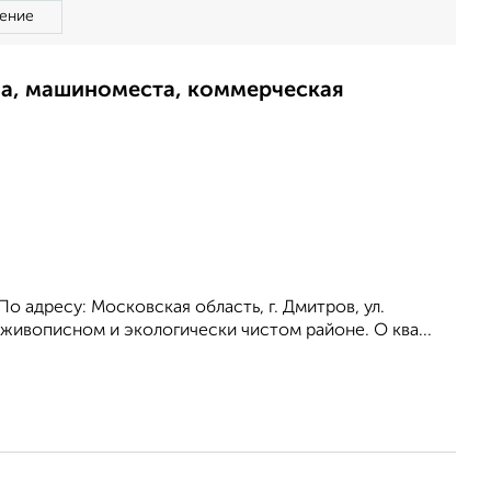
ение
ма, машиноместа, коммерческая
о адресу: Московская область, г. Дмитров, ул.
 живописном и экологически чистом районе. О ква...