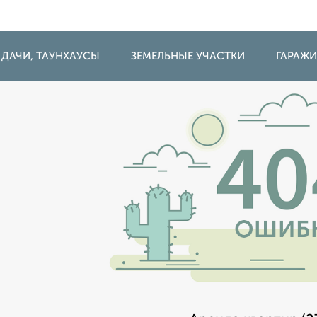
 ДАЧИ, ТАУНХАУСЫ
ЗЕМЕЛЬНЫЕ УЧАСТКИ
ГАРАЖ