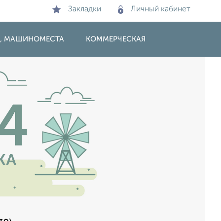
Закладки
Личный кабинет
И, МАШИНОМЕСТА
КОММЕРЧЕСКАЯ