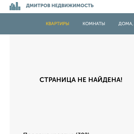
ДМИТРОВ НЕДВИЖИМОСТЬ
КВАРТИРЫ
КОМНАТЫ
ДОМА,
СТРАНИЦА НЕ НАЙДЕНА!