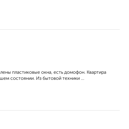
влены пластиковые окна, есть домофон. Квартира
ем состоянии. Из бытовой техники ...