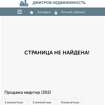
ДМИТРОВ НЕДВИЖИМОСТЬ
Закладки
Личный кабинет
СТРАНИЦА НЕ НАЙДЕНА!
Продажа квартир (302)
1‑комнатные
2‑комнатные
3‑комнатные