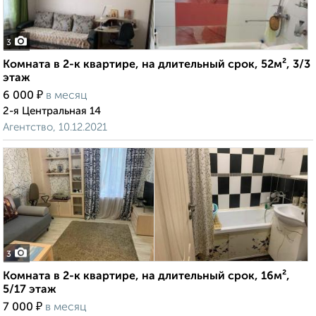
3
Комната в 2-к квартире, на длительный срок, 52м², 3/3
этаж
₽
6 000
в месяц
2-я Центральная 14
Агентство, 10.12.2021
3
Комната в 2-к квартире, на длительный срок, 16м²,
5/17 этаж
₽
7 000
в месяц