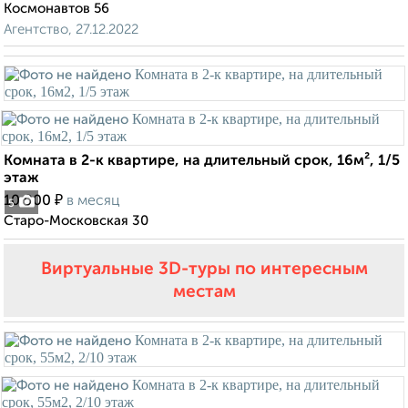
Космонавтов 56
Агентство, 27.12.2022
Комната в 2-к квартире, на длительный срок, 16м², 1/5
этаж
₽
10 000
в месяц
5
Старо-Московская 30
Виртуальные 3D-туры по интересным
местам