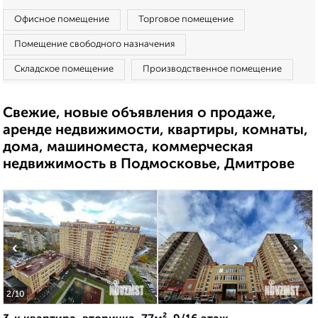
Офисное помещение
Торговое помещение
Помещение свободного назначения
Складское помещение
Производственное помещение
Свежие, новые объявления о продаже,
аренде недвижимости, квартиры, комнаты,
дома, машиноместа, коммерческая
недвижимость в Подмосковье, Дмитрове
‹
›
2
/10