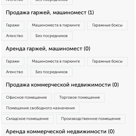
Продажа гаржей, машиномест (1)
Гаражи
Машиноместа в паркинге
Гаражные боксы
Агенство
Без посредников
Аренда гаржей, машиномест (0)
Гаражи
Машиноместа в паркинге
Гаражные боксы
Агенство
Без посредников
Продажа коммерческой недвижимости (0)
Офисное помещение
Торговое помещение
Помещение свободного назначения
Складское помещение
Производственное помещение
Аренда коммерческой недвижимости (0)