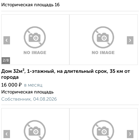
Историческая площадь 16
‹
›
2
/8
Дом 32м², 1-этажный, на длительный срок, 35 км от
города
₽
16 000
в месяц
Историческая площадь
Собственник, 04.08.2026
‹
›