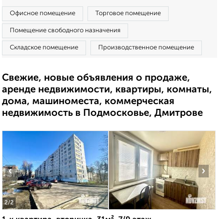
Офисное помещение
Торговое помещение
Помещение свободного назначения
Складское помещение
Производственное помещение
Свежие, новые объявления о продаже,
аренде недвижимости, квартиры, комнаты,
дома, машиноместа, коммерческая
недвижимость в Подмосковье, Дмитрове
‹
›
2
/2