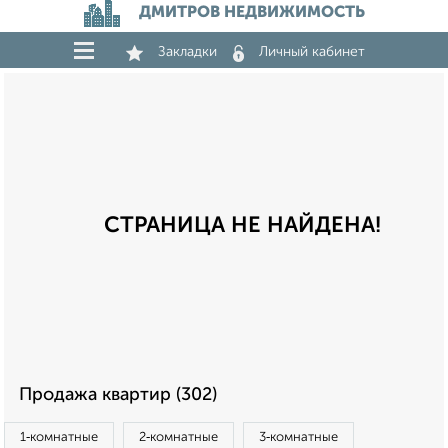
ДМИТРОВ НЕДВИЖИМОСТЬ
Закладки
Личный кабинет
СТРАНИЦА НЕ НАЙДЕНА!
Продажа квартир (302)
1‑комнатные
2‑комнатные
3‑комнатные