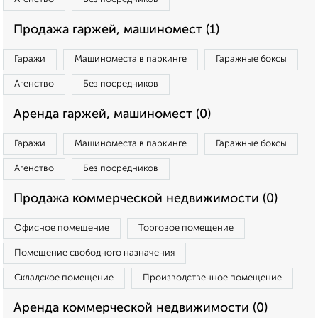
Продажа гаржей, машиномест (1)
Гаражи
Машиноместа в паркинге
Гаражные боксы
Агенство
Без посредников
Аренда гаржей, машиномест (0)
Гаражи
Машиноместа в паркинге
Гаражные боксы
Агенство
Без посредников
Продажа коммерческой недвижимости (0)
Офисное помещение
Торговое помещение
Помещение свободного назначения
Складское помещение
Производственное помещение
Аренда коммерческой недвижимости (0)