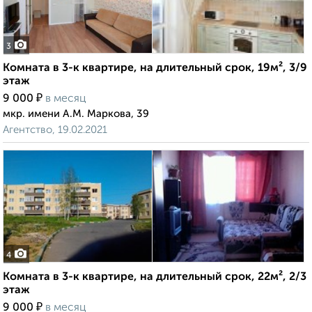
3
Комната в 3-к квартире, на длительный срок, 19м², 3/9
этаж
₽
9 000
в месяц
мкр. имени А.М. Маркова, 39
Агентство, 19.02.2021
4
Комната в 3-к квартире, на длительный срок, 22м², 2/3
этаж
₽
9 000
в месяц