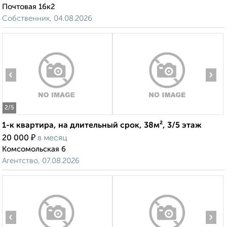
Почтовая 16к2
Собственник, 04.08.2026
‹
›
2
/5
1-к квартира, на длительный срок, 38м², 3/5 этаж
₽
20 000
в месяц
Комсомольская 6
Агентство, 07.08.2026
‹
›